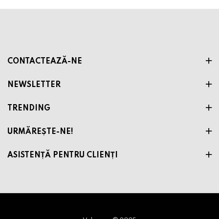
CONTACTEAZĂ-NE
NEWSLETTER
TRENDING
URMĂREȘTE-NE!
ASISTENȚĂ PENTRU CLIENȚI