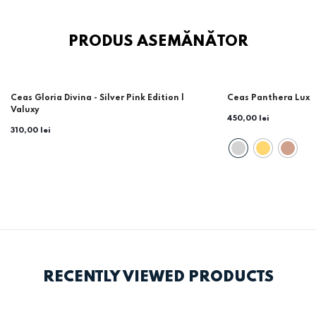
PRODUS ASEMĂNĂTOR
Ceas Gloria Divina - Silver Pink Edition |
Ceas Panthera Lux
Valuxy
450,00 lei
310,00 lei
RECENTLY VIEWED PRODUCTS