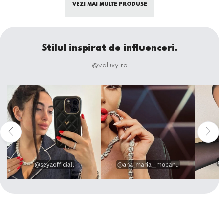
VEZI MAI MULTE PRODUSE
Stilul inspirat de influenceri.
@valuxy.ro