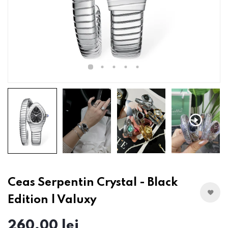
Ceas Serpentin Crystal - Black
Edition | Valuxy
260,00 lei