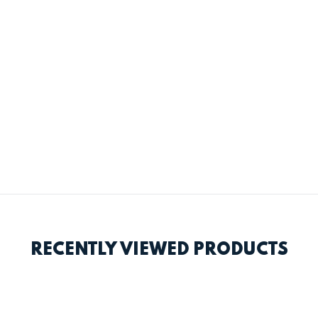
RECENTLY VIEWED PRODUCTS