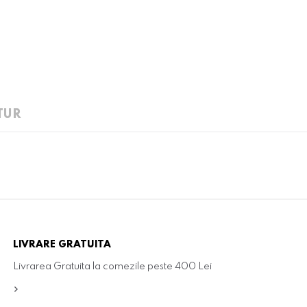
TUR
LIVRARE GRATUITA
Livrarea Gratuita la comezile peste 400 Lei