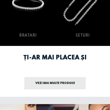
BRATARI
SETURI
ȚI-AR MAI PLACEA ȘI
VEZI MAI MULTE PRODUSE