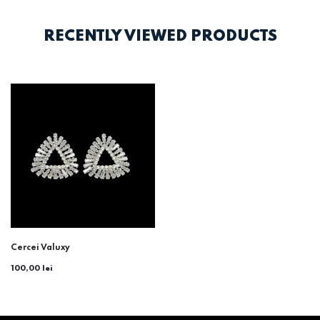
RECENTLY VIEWED PRODUCTS
Cercei Valuxy
100,00 lei