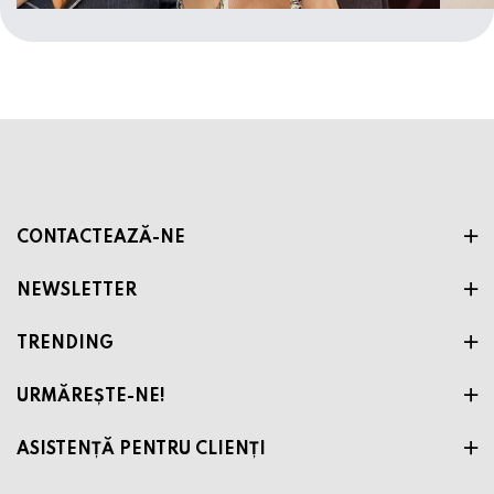
CONTACTEAZĂ-NE
NEWSLETTER
TRENDING
URMĂREȘTE-NE!
ASISTENȚĂ PENTRU CLIENȚI