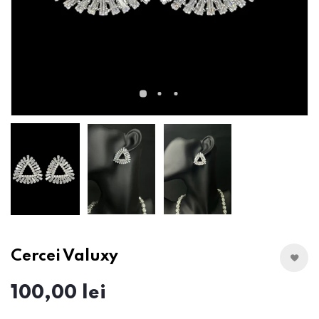
Cercei Valuxy
100,00 lei