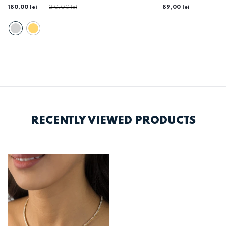
180,00 lei
210,00 lei
89,00 lei
RECENTLY VIEWED PRODUCTS