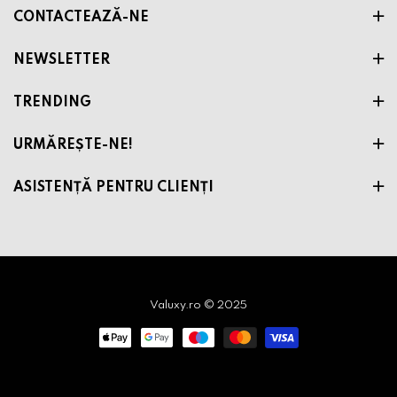
CONTACTEAZĂ-NE
NEWSLETTER
TRENDING
URMĂREȘTE-NE!
ASISTENȚĂ PENTRU CLIENȚI
Valuxy.ro © 2025