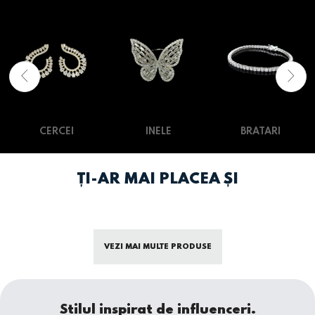
CERCEI
INELE
BRATARI
ȚI-AR MAI PLACEA ȘI
VEZI MAI MULTE PRODUSE
Stilul inspirat de influenceri.