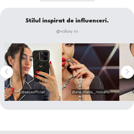
Stilul inspirat de influenceri.
@valuxy.ro