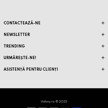
CONTACTEAZĂ-NE
NEWSLETTER
TRENDING
URMĂREȘTE-NE!
ASISTENȚĂ PENTRU CLIENȚI
Valuxy.ro © 2025