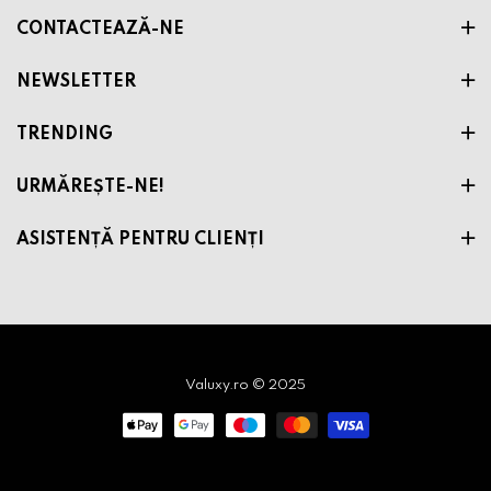
CONTACTEAZĂ-NE
NEWSLETTER
TRENDING
URMĂREȘTE-NE!
ASISTENȚĂ PENTRU CLIENȚI
Valuxy.ro © 2025