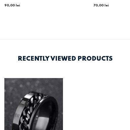
90,00 lei
70,00 lei
RECENTLY VIEWED PRODUCTS