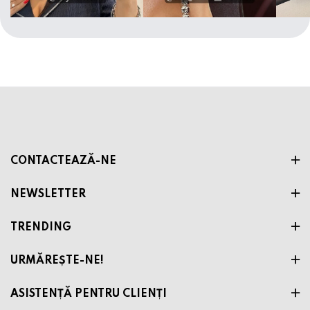
CONTACTEAZĂ-NE
NEWSLETTER
TRENDING
URMĂREȘTE-NE!
ASISTENȚĂ PENTRU CLIENȚI