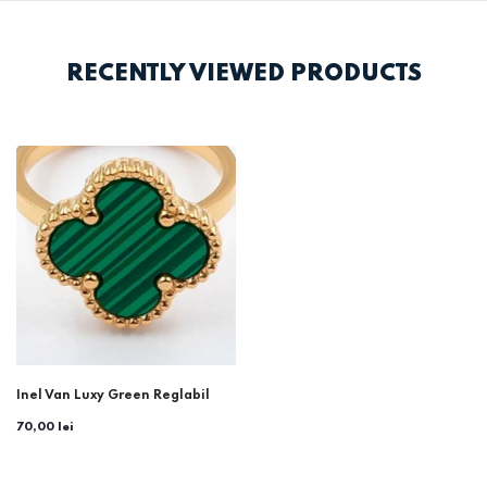
RECENTLY VIEWED PRODUCTS
Inel Van Luxy Green Reglabil
70,00 lei