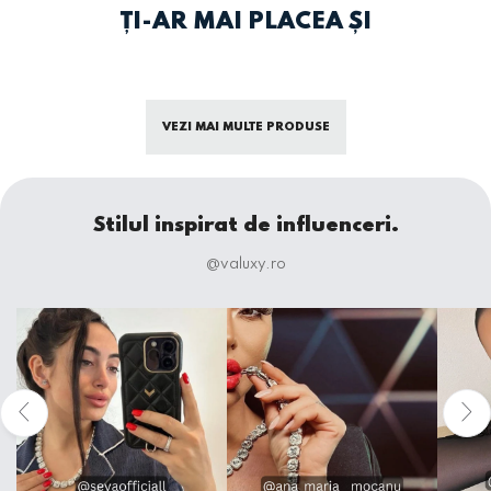
ȚI-AR MAI PLACEA ȘI
VEZI MAI MULTE PRODUSE
Stilul inspirat de influenceri.
@valuxy.ro