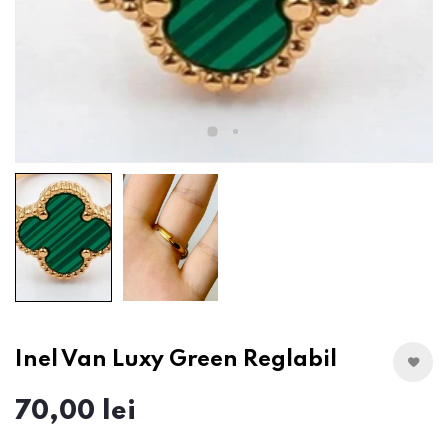
Inel Van Luxy Green Reglabil
70,00 lei