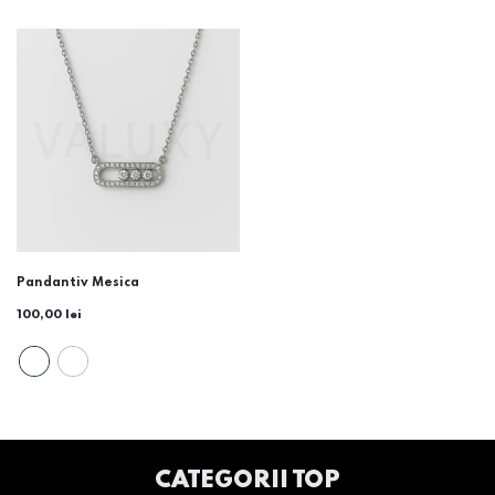
Pandantiv Mesica
100,00 lei
CATEGORII TOP