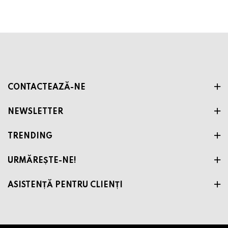
CONTACTEAZĂ-NE
NEWSLETTER
TRENDING
URMĂREȘTE-NE!
ASISTENȚĂ PENTRU CLIENȚI