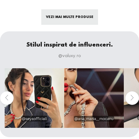
VEZI MAI MULTE PRODUSE
Stilul inspirat de influenceri.
@valuxy.ro