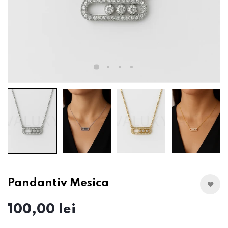
Pandantiv Mesica
100,00 lei