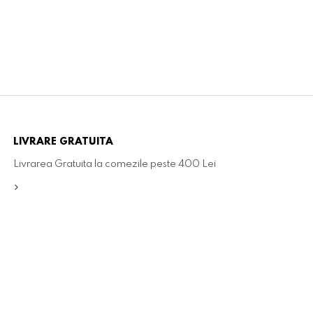
LIVRARE GRATUITA
Livrarea Gratuita la comezile peste 400 Lei