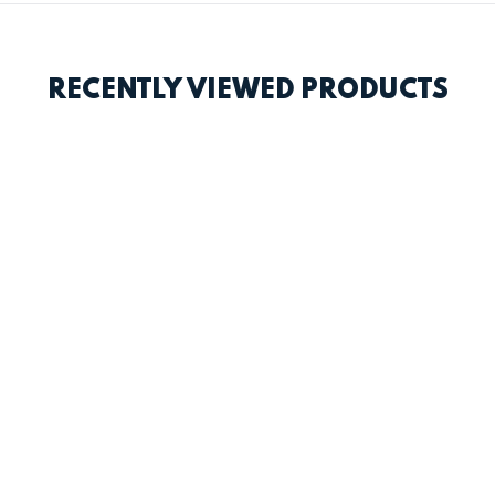
RECENTLY VIEWED PRODUCTS