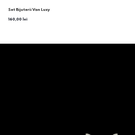
Set Bijuterii Van Luxy
160,00 lei